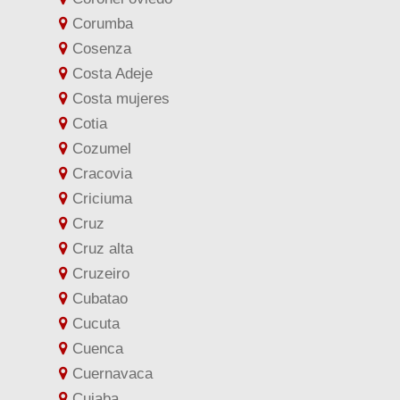
Corumba
Cosenza
Costa Adeje
Costa mujeres
Cotia
Cozumel
Cracovia
Criciuma
Cruz
Cruz alta
Cruzeiro
Cubatao
Cucuta
Cuenca
Cuernavaca
Cuiaba