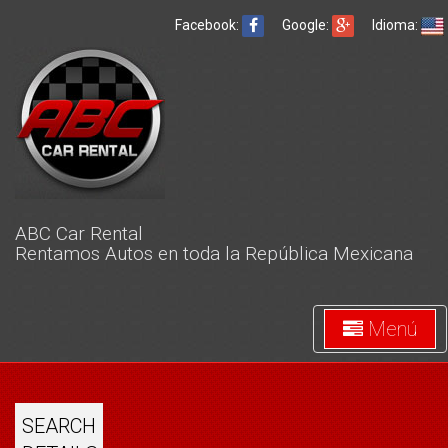
Facebook:
Google:
Idioma:
ABC Car Rental
Rentamos Autos en toda la República Mexicana
Menú
SEARCH