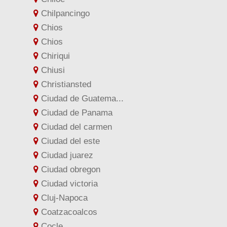
Chilpancingo
Chios
Chios
Chiriqui
Chiusi
Christiansted
Ciudad de Guatema...
Ciudad de Panama
Ciudad del carmen
Ciudad del este
Ciudad juarez
Ciudad obregon
Ciudad victoria
Cluj-Napoca
Coatzacoalcos
Cocle