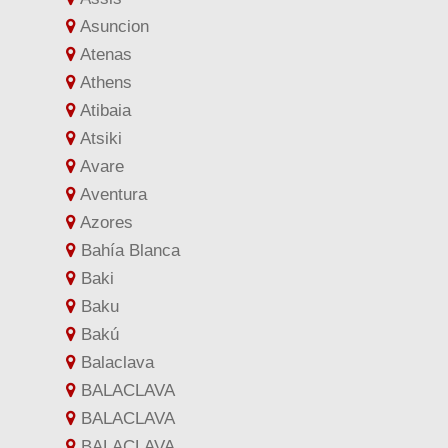
Asuncion
Atenas
Athens
Atibaia
Atsiki
Avare
Aventura
Azores
Bahía Blanca
Baki
Baku
Bakú
Balaclava
BALACLAVA
BALACLAVA
BALACLAVA