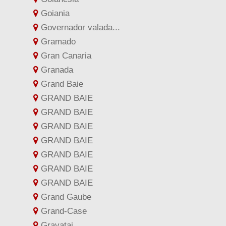
Goiania
Governador valada...
Gramado
Gran Canaria
Granada
Grand Baie
GRAND BAIE
GRAND BAIE
GRAND BAIE
GRAND BAIE
GRAND BAIE
GRAND BAIE
GRAND BAIE
Grand Gaube
Grand-Case
Gravatai