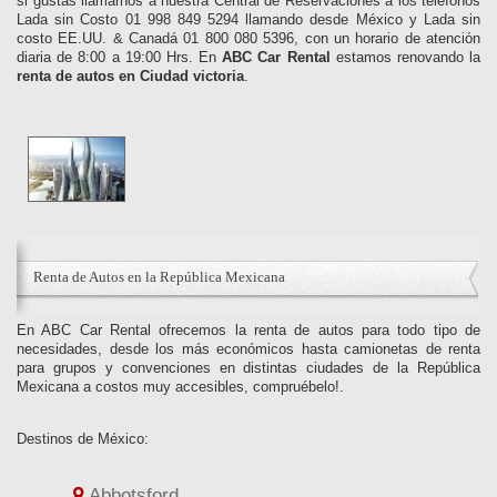
si gustas llamarnos a nuestra Central de Reservaciones a los teléfonos
Lada sin Costo 01 998 849 5294 llamando desde México y Lada sin
costo EE.UU. & Canadá 01 800 080 5396, con un horario de atención
diaria de 8:00 a 19:00 Hrs. En
ABC Car Rental
estamos renovando la
renta de autos en Ciudad victoria
.
Renta de Autos en la República Mexicana
En ABC Car Rental ofrecemos la renta de autos para todo tipo de
necesidades, desde los más económicos hasta camionetas de renta
para grupos y convenciones en distintas ciudades de la República
Mexicana a costos muy accesibles, compruébelo!.
Destinos de México:
Abbotsford