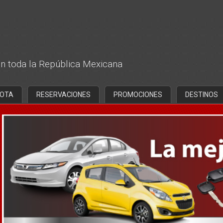
n toda la República Mexicana
LOTA
RESERVACIONES
PROMOCIONES
DESTINOS