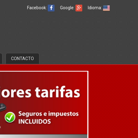
Facebook:
Google:
Idioma:
CONTACTO